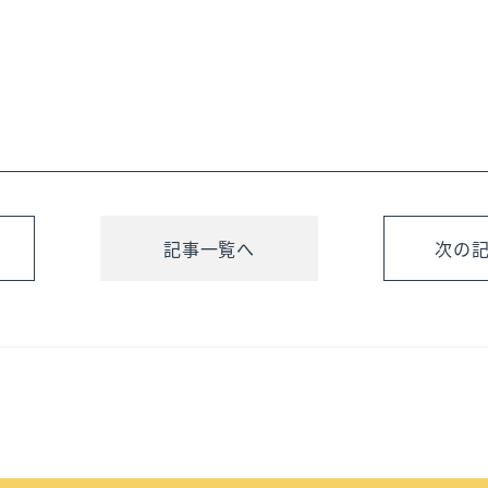
記事一覧へ
次の