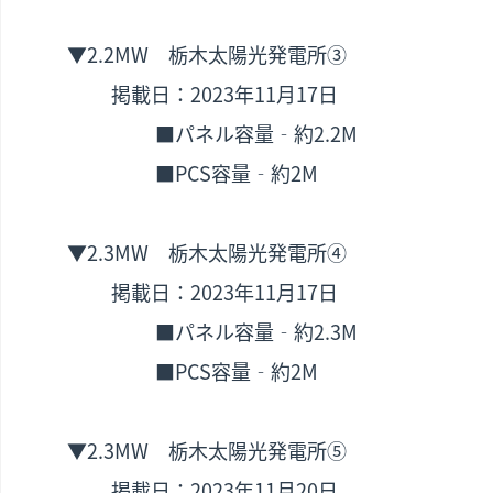
▼2.2MW 栃木太陽光発電所③
掲載日：2023年11月17日
■パネル容量‐約2.2M
■PCS容量‐約2M
▼2.3MW 栃木太陽光発電所④
掲載日：2023年11月17日
■パネル容量‐約2.3M
■PCS容量‐約2M
▼2.3MW 栃木太陽光発電所⑤
掲載日：2023年11月20日