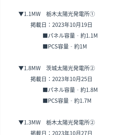
▼1.1MW 栃木太陽光発電所①
掲載日：2023年10月19日
■パネル容量‐約1.1M
■PCS容量‐約1M
▼1.8MW 茨城太陽光発電所②
掲載日：2023年10月25日
■パネル容量‐約1.8M
■PCS容量‐約1.7M
▼1.3MW 栃木太陽光発電所②
掲載日：2023年10月27日