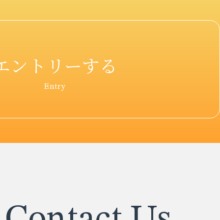
エントリーする
Entry