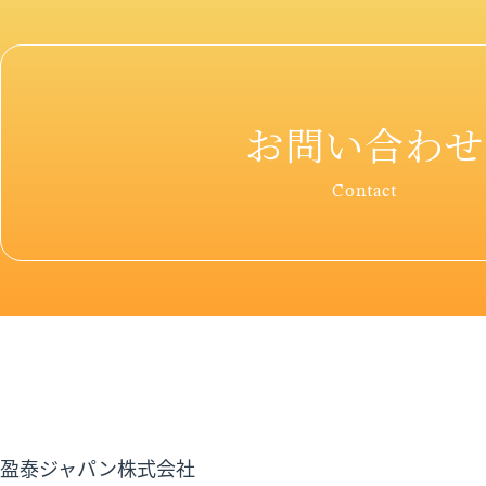
お問い合わせ
Contact
盈泰ジャパン株式会社