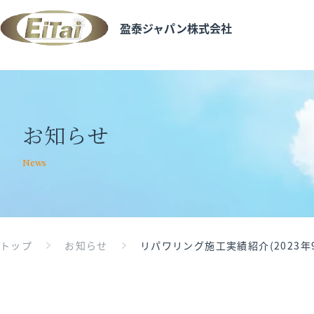
盈泰ジャパン株式会社
お知らせ
News
トップ
お知らせ
リパワリング施工実績紹介(2023年9