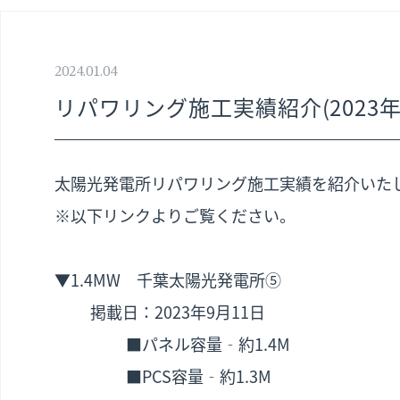
2024.01.04
リパワリング施工実績紹介(2023年
太陽光発電所リパワリング施工実績を紹介いたしま
※以下リンクよりご覧ください。
▼1.4MW 千葉太陽光発電所⑤
掲載日：2023年9月11日
■パネル容量‐約1.4M
■PCS容量‐約1.3M