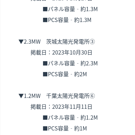
■パネル容量‐約1.3M
■PCS容量‐約1.3M
▼2.3MW 茨城太陽光発電所③
掲載日：2023年10月30日
■パネル容量‐約2.3M
■PCS容量‐約2M
▼1.2MW 千葉太陽光発電所⑥
掲載日：2023年11月11日
■パネル容量‐約1.2M
■PCS容量‐約1M