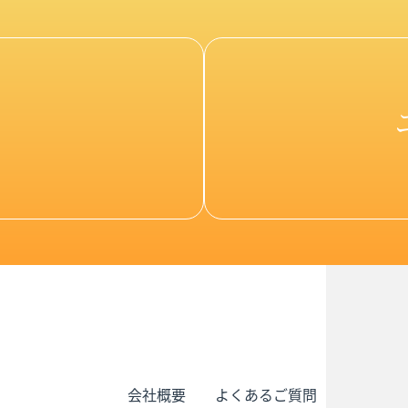
会社概要
よくあるご質問