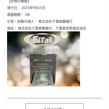
【社債の概要】
発行日： 2025年9月25日
償還期間： 5年
引受・財務代理人： 株式会社千葉興業銀行
保証： 株式会社千葉興業銀行、千葉県信用保証協会