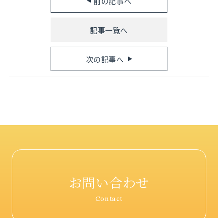
前の記事へ
記事一覧へ
次の記事へ
お問い合わせ
Contact