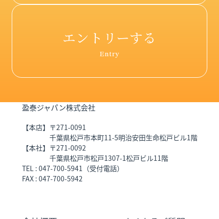
エントリーする
Entry
盈泰ジャパン株式会社
【本店】
〒271-0091
千葉県松戸市本町11-5明治安田生命松戸ビル1階
【本社】
〒271-0092
千葉県松戸市松戸1307-1松戸ビル11階
TEL
047-700-5941
（受付電話）
FAX
047-700-5942