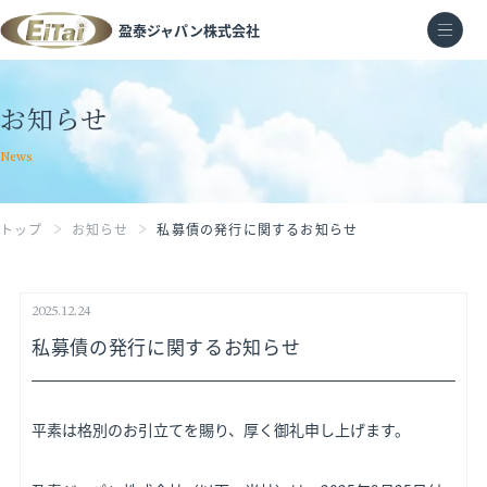
盈泰ジャパン株式会社
お知らせ
News
トップ
お知らせ
私募債の発行に関するお知らせ
2025.12.24
私募債の発行に関するお知らせ
平素は格別のお引立てを賜り、厚く御礼申し上げます。