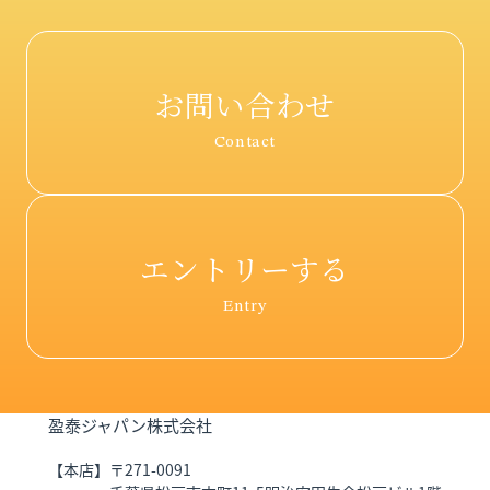
お問い合わせ
Contact
エントリーする
Entry
盈泰ジャパン株式会社
【本店】
〒271-0091